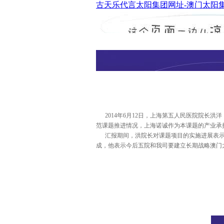
古天乐代言太阳集团网址-澳门太阳集团
海诺诚-古
天乐代言太
阳集团网址
2014年6月12日，上海第五人民医院院长洪
范课题推进情况，上海诺诚作为本课题的产业承
汇报期间，洪院长对课题项目的实施进展表示
成，他表示今后五院和我司要建立长期战略澳门太