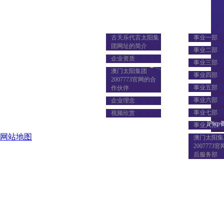
关于诺诚
事业部
古天乐代言太阳集
事业一部
团网址的简介
事业二部
企业资质
事业三部
澳门太阳集团
事业四部
2007773官网的合
事业五部
作伙伴
事业六部
企业理念
事业七部
视频欣赏
沪icp备
事业八部
网站地图
澳门太阳集
2007773
后服务部