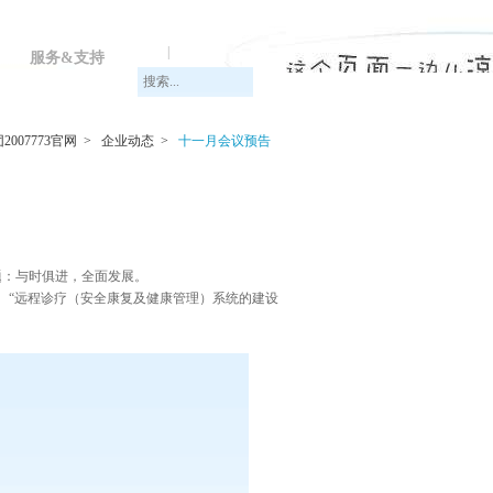
古天乐代言太阳集团网
址-澳门太阳集团2007773
官网
|
服务&支持
07773官网
>
企业动态
>
十一月会议预告
主题：与时俱进，全面发展。
、“远程诊疗（安全康复及健康管理）系统的建设