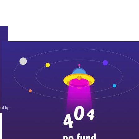
d by .