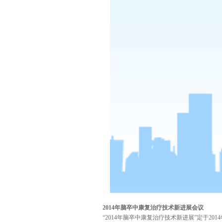
2014年脑卒中康复治疗技术新进展会议
“2014年脑卒中康复治疗技术新进展”定于201