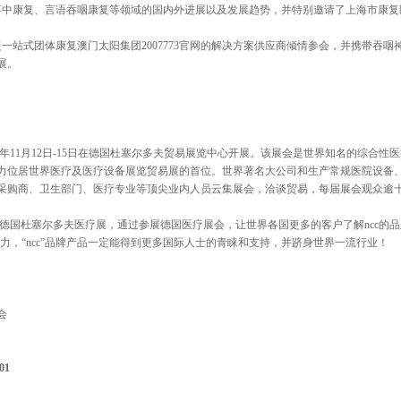
中康复、言语吞咽康复等领域的国内外进展以及发展趋势，并特别邀请了上海市康复
站式团体康复澳门太阳集团2007773官网的解决方案供应商倾情参会，并携带吞咽
展。
4年11月12日-15日在德国杜塞尔多夫贸易展览中心开展。该展会是世界知名的综合
力位居世界医疗及医疗设备展览贸易展的首位。世界著名大公司和生产常规医院设备
采购商、卫生部门、医疗专业等顶尖业内人员云集展会，洽谈贸易，每届展会观众逾
国杜塞尔多夫医疗展，通过参展德国医疗展会，让世界各国更多的客户了解ncc的
力，“ncc”品牌产品一定能得到更多国际人士的青睐和支持，并跻身世界一流行业！
会
a01