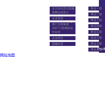
关于诺诚
事业部
古天乐代言太阳集
事业一部
团网址的简介
事业二部
企业资质
事业三部
澳门太阳集团
事业四部
2007773官网的合
事业五部
作伙伴
事业六部
企业理念
事业七部
视频欣赏
沪icp备
事业八部
网站地图