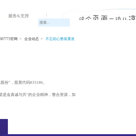
古天乐代言太阳集团网
址-澳门太阳集团2007773
官网
|
服务&支持
7773官网
>
企业动态
>
不忘初心整装重发
份”，股票代码835186。
诺是金真诚与共”的企业精神，整合资源，加