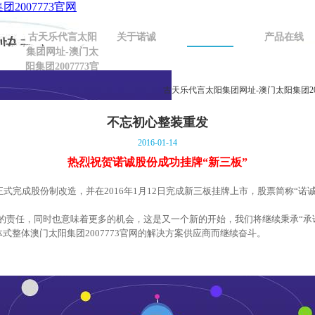
2007773官网
古天乐代言太阳
关于诺诚
企业动态
产品在线
集团网址-澳门太
阳集团2007773官
网
古天乐代言太阳集团网址-澳门太阳集团200
不忘初心整装重发
2016-01-14
热烈祝贺诺诚股份成功挂牌“新三板”
完成股份制改造，并在2016年1月12日完成新三板挂牌上市，股票简称“诺诚股
责任，同时也意味着更多的机会，这是又一个新的开始，我们将继续秉承“承
式整体澳门太阳集团2007773官网的解决方案供应商而继续奋斗。