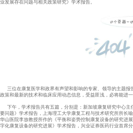
业发展存在问题与相关政策研究》学术报告。
三位在康复医学和政界有声望和影响的专家、领导的主题报告
政策和最新的技术和临床应用动态信息，受益匪浅，必将能进
下午，学术报告共有五篇，分别是：新加坡康复研究中心主任
要问题》学术报告，上海理工大学康复工程与技术研究所所长喻
华山医院李放教授所作的《平衡和姿势控制康复设备的研究进展
字化康复设备的研究进展》学术报告，兴业证券医药行业首席分