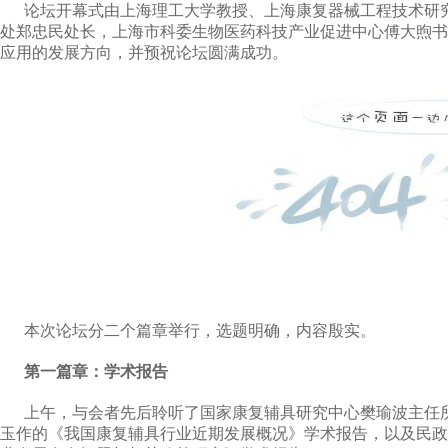
论坛开幕式由上海理工大学教授、上海康复器械工程技术研究
处郑忠民处长，上海市科委生物医药科技产业促进中心傅大煦书
应用的发展方向，并预祝论坛圆满成功。
本次论坛分二个篇章举行，选题明确，内容殷实。
第一篇章：学术报告
上午，与会者先后聆听了国家康复辅具研究中心樊瑜波主任所
玉作的《我国康复辅具行业近期发展概况》学术报告，以及民政