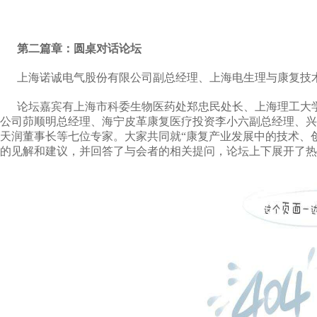
第二篇章：圆桌对话论坛
上海诺诚电气股份有限公司副总经理、上海电生理与康复技术
论坛嘉宾有上海市科委生物医药处郑忠民处长、上海理工大学
公司茆顺明总经理、海宁皮革康复医疗投资李小六副总经理、兴
天润董事长等七位专家。大家共同就“康复产业发展中的技术、
的见解和建议，并回答了与会者的相关提问，论坛上下展开了热