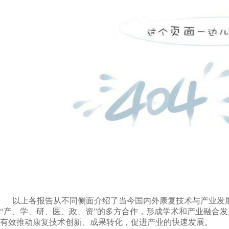
以上各报告从不同侧面介绍了当今国内外康复技术与产业发展
“产、学、研、医、政、资”的多方合作，形成学术和产业融合
有效推动康复技术创新、成果转化，促进产业的快速发展。