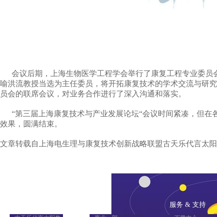
会议后期，上海生物医学工程学会举行了康复工程专业委员会
喻洪流教授当选为主任委员，将开拓康复技术的学术交流与研究
员会的联席会议，对业务合作进行了深入沟通和落实。
“第三届上海康复技术与产业发展论坛“会议时间紧凑，但在
效果，圆满结束。
文章转载自上海电生理与康复技术创新战略联盟古天乐代言太阳
关于诺诚
事业部
服务 & 支持