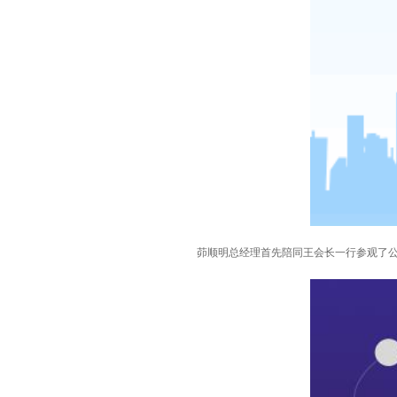
茆顺明总经理首先陪同王会长一行参观了公司