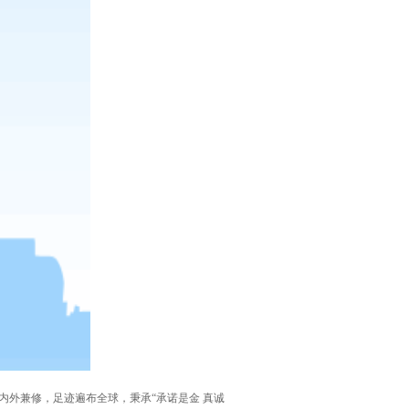
外兼修，足迹遍布全球，秉承“承诺是金 真诚