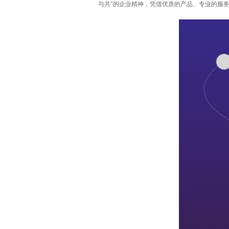
与共”的企业精神，凭借优质的产品、专业的服