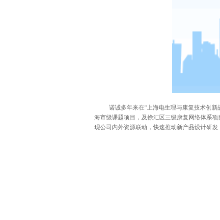
诺诚多年来在“上海电生理与康复技术创新战
海市级课题项目，及徐汇区三级康复网络体系项
现公司内外资源联动，快速推动新产品设计研发