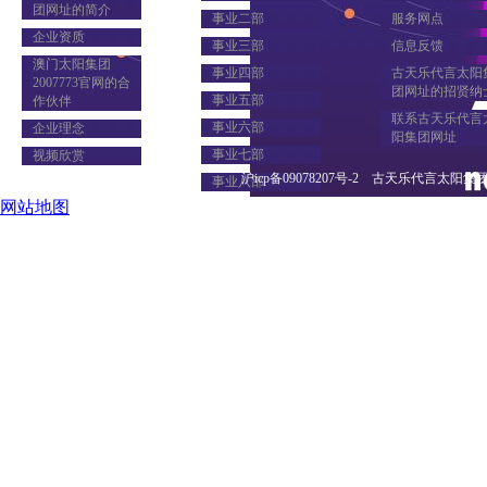
团网址的简介
事业二部
服务网点
企业资质
事业三部
信息反馈
澳门太阳集团
事业四部
古天乐代言太阳
2007773官网的合
团网址的招贤纳
事业五部
作伙伴
联系古天乐代言
事业六部
企业理念
阳集团网址
事业七部
视频欣赏
沪icp备09078207号-2 古天乐代言太阳集团网址 copyri
事业八部
网站地图