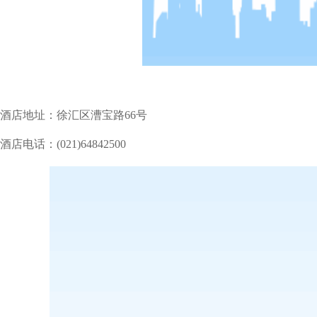
酒店地址：徐汇区漕宝路66号
酒店电话：(021)64842500