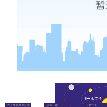
关于诺诚
事业部
服务 & 支持
古天乐代言太阳集
事业一部
下载中心