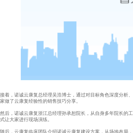
接着，诺诚云康复总经理吴浩博士，通过对目标角色深度分析、
家做了云康复经验性的销售技巧分享。
然后，诺诚云康复浙江总经理孙承恕院长，从自身多年院长的工
式让大家进行现场演练。
随后，云康复临床团队介绍诺诚云康复建设方案，从场地布局，