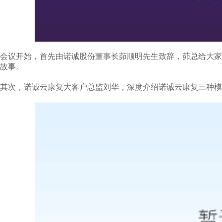
会议开始，首先由诺诚股份董事长茆顺明先生致辞，茆总给大家
故事。
其次，诺诚云康复大客户总监刘华，深度介绍诺诚云康复三种模