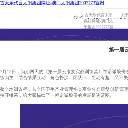
古天乐代言太阳集团网址-澳门太阳集团2007773官网
古天乐代言太阳
关
集团网址-澳门太
阳集团2007773官
网
海诺诚-古
天乐代言太
第一届
阳集团网址
7月12日，为期两天的《第一届云康复实战训练营》在诺诚股
练为主，结合情景互动，角色扮演，团队pk，生动有趣，又不
整个培训议程，从全国卫生产业管理协会商业分会康复创新管理
拉开帷幕，给大家描绘了一幅诺诚股份的发展足迹蓝图。