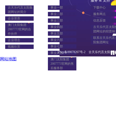
关于诺诚
事业部
服务 & 支持
古天乐代言太阳集
事业一部
下载中心
团网址的简介
事业二部
服务网点
企业资质
事业三部
信息反馈
澳门太阳集团
事业四部
古天乐代言太阳
2007773官网的合
团网址的招贤纳
事业五部
作伙伴
联系古天乐代言
事业六部
企业理念
阳集团网址
事业七部
视频欣赏
沪icp备09078207号-2 古天乐代言太阳集团网址 copyri
事业八部
网站地图
澳门太阳集团
2007773官网的售
后服务部