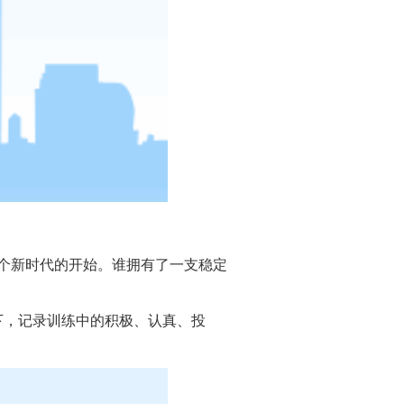
个新时代的开始。谁拥有了一支稳定
，记录训练中的积极、认真、投