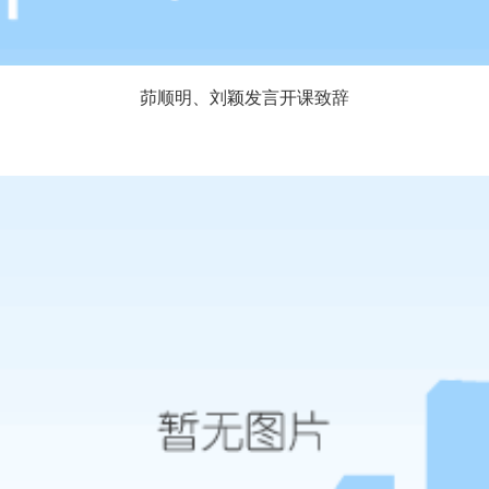
茆顺明、刘颖发言开课致辞