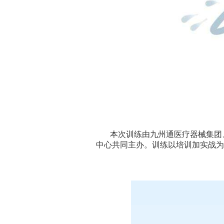
本次训练由九州通医疗器械集团、
中心共同主办。训练以培训加实战为