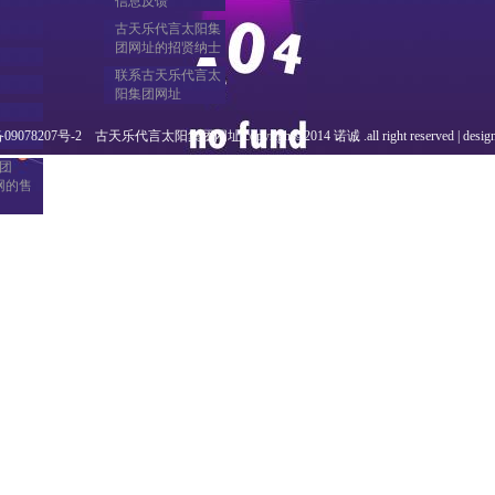
信息反馈
古天乐代言太阳集
团网址的招贤纳士
联系古天乐代言太
阳集团网址
09078207号-2 古天乐代言太阳集团网址 copyright©2014 诺诚 .all right reserved | designe
团
官网的售