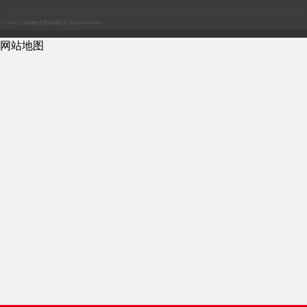
© 2020 上海诺诚电气股份有限公司 all rights reserved.
网站地图