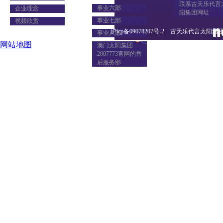
联系古天乐代言
事业六部
企业理念
阳集团网址
事业七部
视频欣赏
沪icp备09078207号-2 古天乐代言太阳集团网址 copyri
事业八部
网站地图
澳门太阳集团
2007773官网的售
后服务部