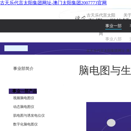
古天乐代言太阳集团网址-澳门太阳集团2007773官网
古天乐代言太阳
关
集团网址-澳门太
事业一部
阳集团2007773官
网
事业八部
古天乐代言太阳集团网址-澳门太
海诺诚-古
天乐代言太
阳集团网址
脑电图与生
事业部简介
产品线介绍
事业一部产品
视频脑电图仪
动态脑电图仪
肌电图与诱发电位仪
数字化脑电图仪