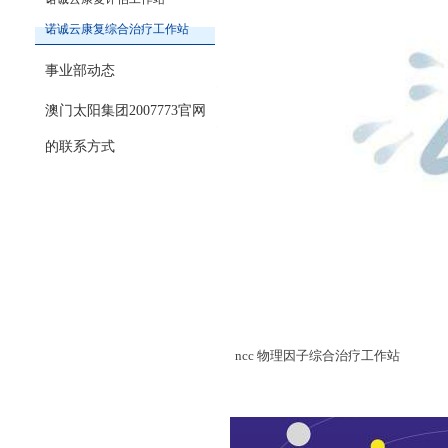
诺诚云康复综合治疗工作站
事业部动态
澳门太阳集团2007773官网
的联系方式
ncc 物理因子综合治疗工作站