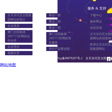
关于诺诚
事业部
服务 & 支持
古天乐代言太阳集
事业一部
下载中心
团网址的简介
事业二部
服务网点
企业资质
事业一部
信息反馈
澳门太阳集团
澳门太阳集团
古天乐代言太阳
2007773官网的合
2007773官网的售
团网址的招贤纳
作伙伴
后服务
联系古天乐代言
企业理念
术中产品事业部
阳集团网址
视频欣赏
沪icp备09078207号-2 古天乐代言太阳集团网址 copyri
网站地图