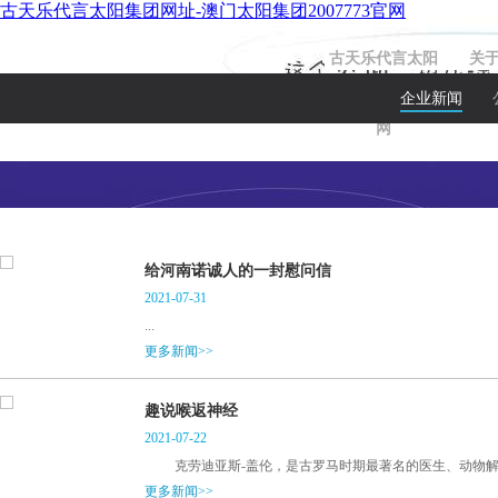
古天乐代言太阳集团网址-澳门太阳集团2007773官网
古天乐代言太阳
关
集团网址-澳门太
问
企业新闻
阳集团2007773官
网
海诺诚-古
天乐代言太
阳集团网址
给河南诺诚人的一封慰问信
2021-07-31
...
更多新闻
>>
趣说喉返神经
2021-07-22
克劳迪亚斯-盖伦，是古罗马时期最著名的医生、动物解剖
更多新闻
>>