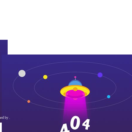
d by .