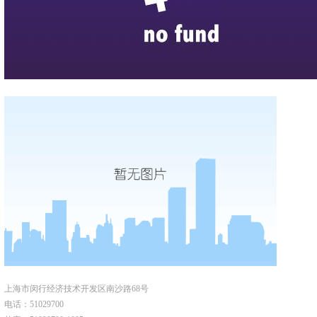
上海市闵行经济技术开发区南沙路68号
电话：51029700