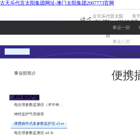
古天乐代言太阳集团网址-澳门太阳集团2007773官网
古天乐代言太阳
关
集团网址-澳门太
事业一部
阳集团2007773官
网
事业八部
古天乐代言太阳集团
海诺诚-古
天乐代言太
阳集团网址
便携插
事业部简介
产品线介绍
术中系列产品
电生理参数监测仪（术中神经监护）
神经监护气管插管
便携插件式多参数监护仪 x5-er
电生理参数监测仪 xd-3e