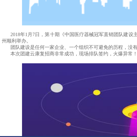
2018年1月7日，第十期《中国医疗器械冠军直销团队建设
州顺利举办。
团队建设是任何一家企业、一个组织不可避免的历程，没有
本次团建云康复招商非常成功，现场排队签约，火爆异常