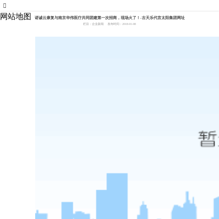
007773官网
网站地图
诺诚云康复与南京华伟医疗共同团建第一次招商，现场火了！-古天乐代言太阳集团网址
栏目：企业新闻
发布时间：2018-01-08