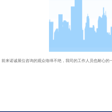
前来诺诚展位咨询的观众络绎不绝，我司的工作人员也耐心的