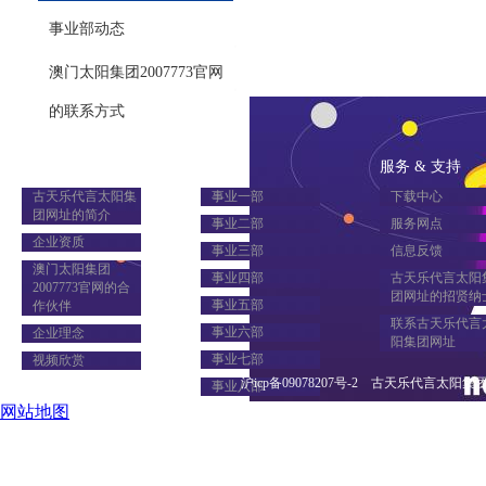
事业部动态
澳门太阳集团2007773官网
的联系方式
关于诺诚
事业部
服务 & 支持
古天乐代言太阳集
事业一部
下载中心
团网址的简介
事业二部
服务网点
企业资质
事业三部
信息反馈
澳门太阳集团
事业四部
古天乐代言太阳
2007773官网的合
团网址的招贤纳
事业五部
作伙伴
联系古天乐代言
事业六部
企业理念
阳集团网址
事业七部
视频欣赏
沪icp备09078207号-2 古天乐代言太阳集团网址 copyri
事业八部
网站地图