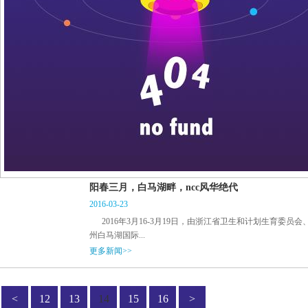
阳春三月，白马湖畔，ncc风华绝代
2016-03-23
2016年3月16-3月19日，由浙江省卫生和计划生育委
州白马湖国际...
更多新闻
>>
<
12
13
14
15
16
>