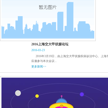
2016上海交大甲状腺论坛
2016-03-23
2016年3月19日，由上海交大甲状腺疾病诊治中心、上
应邀参与本次会议...
更多新闻
>>