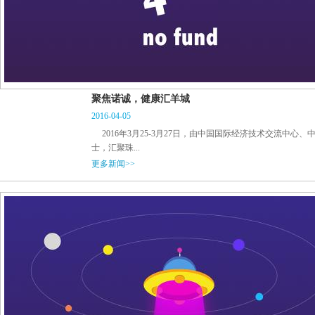
聚焦诺诚，健康汇羊城
2016-04-05
2016年3月25-3月27日，由中国国际经济技术交流中
士，汇聚珠...
更多新闻
>>