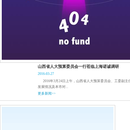
山西省人大预算委员会一行莅临上海诺诚调研
2016-03-27
2016年3月24日上午，山西省人大预算委员会、工委副
发展情况及本市对...
更多新闻
>>