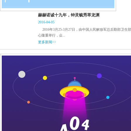
赫赫诺诚十九年，钟灵毓秀萃龙渊
2016-04-05
2016年3月25-3月27日，由中国人民解放军总后勤部
心隆重举行，众...
更多新闻
>>