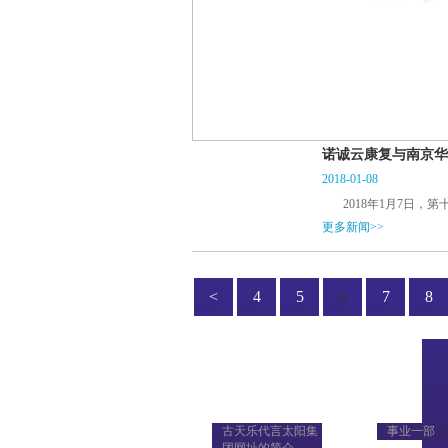
诺诚云康复与南京华
2018-01-08
2018年1月7日，第
更多新闻
>>
<
4
5
6
7
8
关于诺诚
事业部
古天乐代言太阳集
事业一部