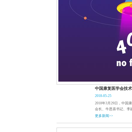
中国康复医学会技术
2018-05-25
2018年3月29日，
会长、牛恩喜书记、李建
更多新闻
>>