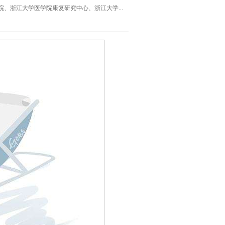
浙江大学医学院康复研究中心、浙江大学...