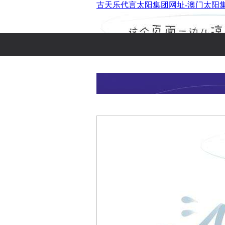
古天乐代言太阳集团网址-澳门太阳集团
海诺诚-古
天乐代言太
阳集团网址