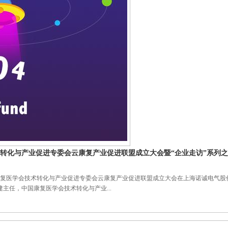
转化与产业促进专委会云康复产业促进联盟成立大会暨“企业走访”系列
中国康复医学会技术转化与产业促进专委会云康复产业促进联盟成立大会在上海诺诚电气
主任，中国康复医学会技术转化与产业...