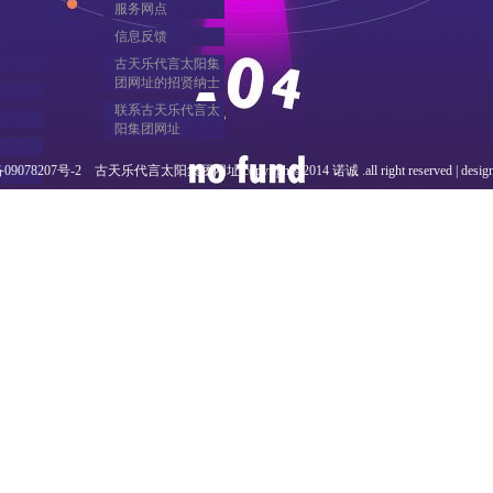
服务网点
信息反馈
古天乐代言太阳集
团网址的招贤纳士
联系古天乐代言太
阳集团网址
09078207号-2 古天乐代言太阳集团网址 copyright©2014 诺诚 .all right reserved | designe