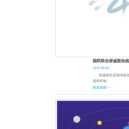
国药联合诺诚股份战
2018-06-04
诺诚股份是国内电生理
源和经验。 ...
更多新闻
>>