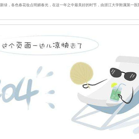
，各色春花妆点明媚春光，在这一年之中最美好的时节，由浙江大学附属第一医院、