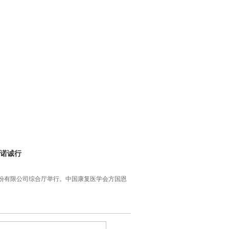
之诺诚行
股份有限公司综合厅举行。中国康复医学会方国恩