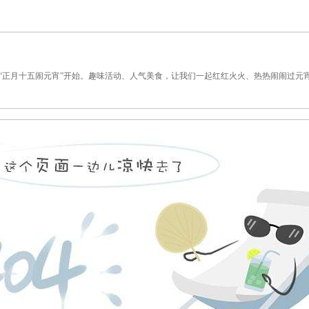
动从“正月十五闹元宵”开始。趣味活动、人气美食，让我们一起红红火火、热热闹闹过元宵吧