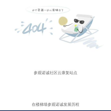
参观诺诚社区云康复站点
在楼梯墙参观诺诚发展历程