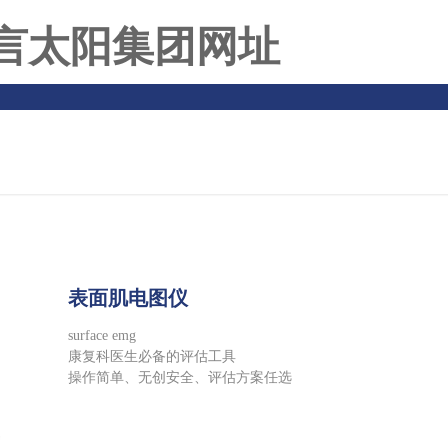
言太阳集团网址
表面肌电图仪
surface emg
康复科医生必备的评估工具
操作简单、无创安全、评估方案任选