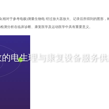
相对于参考电极)测量生物电 经过放大器放大、记录后所得到的图形，
的检测分析在临床诊断、康复医学及运动医学中具有重要意义。
效的电生理与康复设备服务供