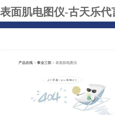
表面肌电图仪-古天乐代
产品在线
>
事业三部
>
表面肌电图仪