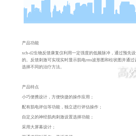
产品功能
xch-d2生物反馈康复仪利用一定强度的低频脉冲，通过
的。反馈刺激可实现实时显示肌电rms波形图和柱状图并通
选择不同的治疗方法。
高
产品特点
小巧便携设计，方便快捷的操作应用；
配有肌电评估等功能，独立进行评估操作；
自定义的神经肌肉刺激设置选择功能；
采用大屏幕设计；