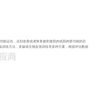
种功能运动，达到改善或者恢复被刺激肌肉或肌肉群功能的目
模板训练方法，多媒体生物反馈训练等多种方案，根据评估数据
应商