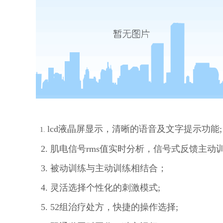
lcd液晶屏显示，清晰的语音及文字提示功能;
1
.
2.
肌电信号rms值实时分析，信号式反馈主动
3.
被动训练与主动训练相结合；
4. 灵活选择个性化的刺激模式;
5.
52组治疗处方，快捷的操作选择;