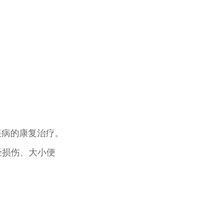
病的康复治疗。
经损伤、大小便