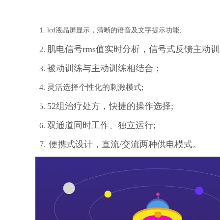
1
.
lcd液晶屏显示，清晰的语音及文字提示功能;
肌电信号rms值实时分析，信号式反馈主动
2.
被动训练与主动训练相结合；
3.
4. 灵活选择个性化的刺激模式;
52组治疗处方，快捷的操作选择;
5.
双通道同时工作、独立运行;
6.
7.
便携式设计，直流/交流两种供电模式。