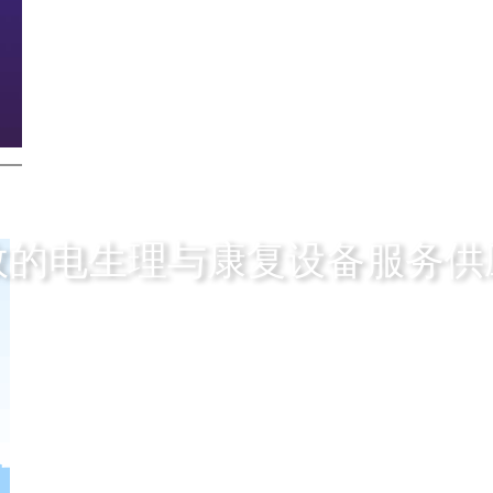
效的电生理与康复设备服务供