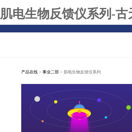
肌电生物反馈仪系列-古
产品在线
>
事业二部
>
肌电生物反馈仪系列