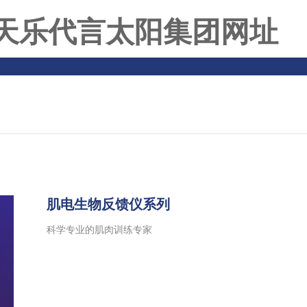
天乐代言太阳集团网址
肌电生物反馈仪系列
科学专业的肌肉训练专家